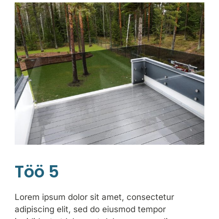
Töö 5
Lorem ipsum dolor sit amet, consectetur
adipiscing elit, sed do eiusmod tempor